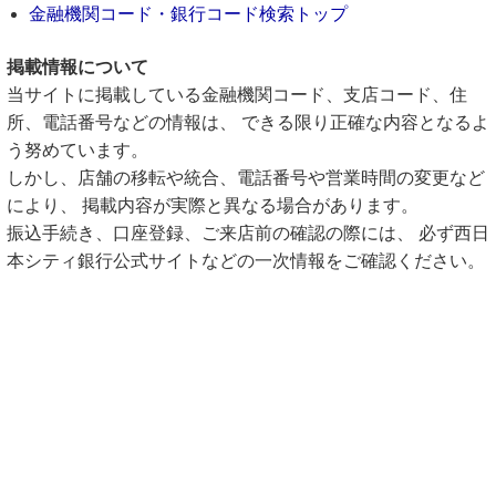
金融機関コード・銀行コード検索トップ
掲載情報について
当サイトに掲載している金融機関コード、支店コード、住
所、電話番号などの情報は、 できる限り正確な内容となるよ
う努めています。
しかし、店舗の移転や統合、電話番号や営業時間の変更など
により、 掲載内容が実際と異なる場合があります。
振込手続き、口座登録、ご来店前の確認の際には、 必ず西日
本シティ銀行公式サイトなどの一次情報をご確認ください。