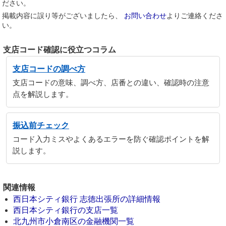
ださい。
掲載内容に誤り等がございましたら、
お問い合わせ
よりご連絡くださ
い。
支店コード確認に役立つコラム
支店コードの調べ方
支店コードの意味、調べ方、店番との違い、確認時の注意
点を解説します。
振込前チェック
コード入力ミスやよくあるエラーを防ぐ確認ポイントを解
説します。
関連情報
西日本シティ銀行 志徳出張所の詳細情報
西日本シティ銀行の支店一覧
北九州市小倉南区の金融機関一覧