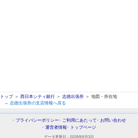
トップ
西日本シティ銀行
志徳出張所
地図・所在地
← 志徳出張所の支店情報へ戻る
プライバシーポリシー
ご利用にあたって
お問い合わせ
運営者情報
トップページ
データ更新日：
2026年8月3日