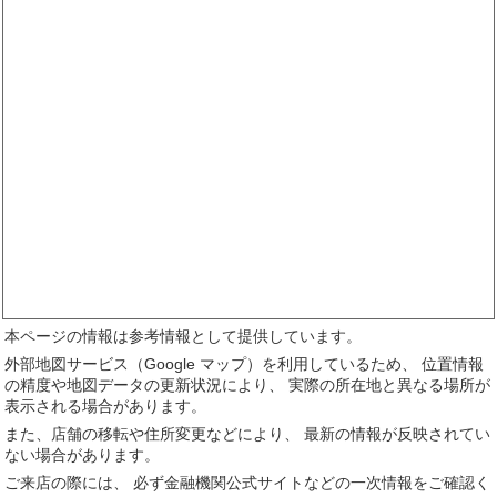
本ページの情報は参考情報として提供しています。
外部地図サービス（Google マップ）を利用しているため、 位置情報
の精度や地図データの更新状況により、 実際の所在地と異なる場所が
表示される場合があります。
また、店舗の移転や住所変更などにより、 最新の情報が反映されてい
ない場合があります。
ご来店の際には、 必ず金融機関公式サイトなどの一次情報をご確認く