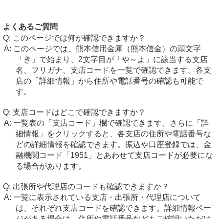
よくあるご質問
このページでは何が確認できますか？
このページでは、熊本信用金庫（熊本信金）の頭文字
「き」で始まり、2文字目が「や～よ」に該当する支店
名、フリガナ、支店コードを一覧で確認できます。各支
店の「詳細情報」から住所や電話番号の確認も可能で
す。
支店コードはどこで確認できますか？
一覧表の「支店コード」欄で確認できます。さらに「詳
細情報」をクリックすると、各支店の住所や電話番号な
どの詳細情報を確認できます。振込や口座登録では、金
融機関コード「1951」とあわせて支店コードが必要にな
る場合があります。
出張所や代理店のコードも確認できますか？
一覧に表示されている支店・出張所・代理店について
は、それぞれ支店コードを確認できます。詳細情報ペー
ジがある場合は、住所や電話番号などもご確認いただけ