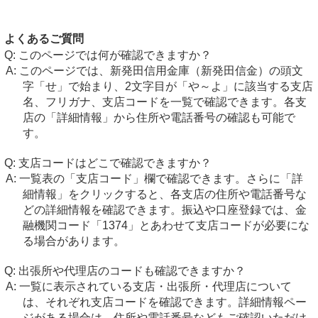
よくあるご質問
このページでは何が確認できますか？
このページでは、新発田信用金庫（新発田信金）の頭文
字「せ」で始まり、2文字目が「や～よ」に該当する支店
名、フリガナ、支店コードを一覧で確認できます。各支
店の「詳細情報」から住所や電話番号の確認も可能で
す。
支店コードはどこで確認できますか？
一覧表の「支店コード」欄で確認できます。さらに「詳
細情報」をクリックすると、各支店の住所や電話番号な
どの詳細情報を確認できます。振込や口座登録では、金
融機関コード「1374」とあわせて支店コードが必要にな
る場合があります。
出張所や代理店のコードも確認できますか？
一覧に表示されている支店・出張所・代理店について
は、それぞれ支店コードを確認できます。詳細情報ペー
ジがある場合は、住所や電話番号などもご確認いただけ