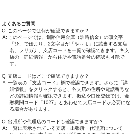
よくあるご質問
このページでは何が確認できますか？
このページでは、釧路信用金庫（釧路信金）の頭文字
「ひ」で始まり、2文字目が「や～よ」に該当する支店
名、フリガナ、支店コードを一覧で確認できます。各支
店の「詳細情報」から住所や電話番号の確認も可能で
す。
支店コードはどこで確認できますか？
一覧表の「支店コード」欄で確認できます。さらに「詳
細情報」をクリックすると、各支店の住所や電話番号な
どの詳細情報を確認できます。振込や口座登録では、金
融機関コード「1027」とあわせて支店コードが必要にな
る場合があります。
出張所や代理店のコードも確認できますか？
一覧に表示されている支店・出張所・代理店について