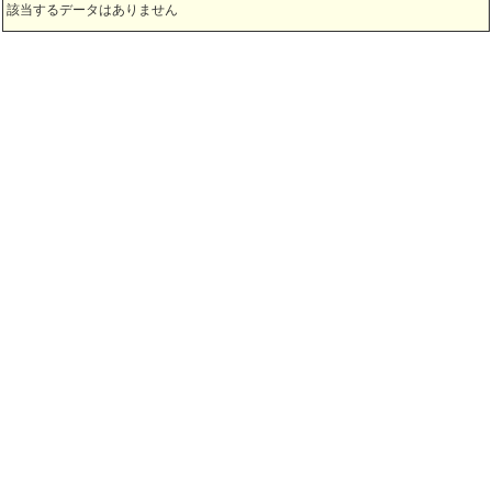
該当するデータはありません