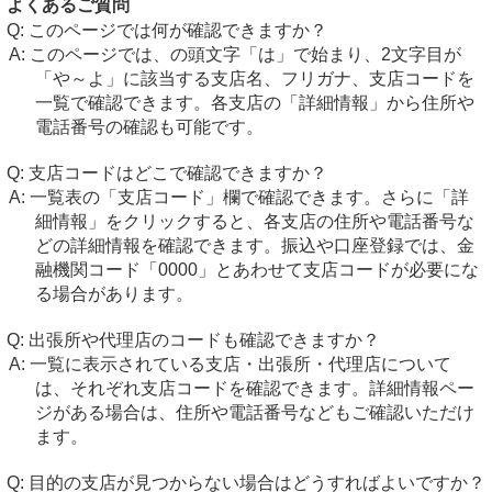
よくあるご質問
このページでは何が確認できますか？
このページでは、の頭文字「は」で始まり、2文字目が
「や～よ」に該当する支店名、フリガナ、支店コードを
一覧で確認できます。各支店の「詳細情報」から住所や
電話番号の確認も可能です。
支店コードはどこで確認できますか？
一覧表の「支店コード」欄で確認できます。さらに「詳
細情報」をクリックすると、各支店の住所や電話番号な
どの詳細情報を確認できます。振込や口座登録では、金
融機関コード「0000」とあわせて支店コードが必要にな
る場合があります。
出張所や代理店のコードも確認できますか？
一覧に表示されている支店・出張所・代理店について
は、それぞれ支店コードを確認できます。詳細情報ペー
ジがある場合は、住所や電話番号などもご確認いただけ
ます。
目的の支店が見つからない場合はどうすればよいですか？