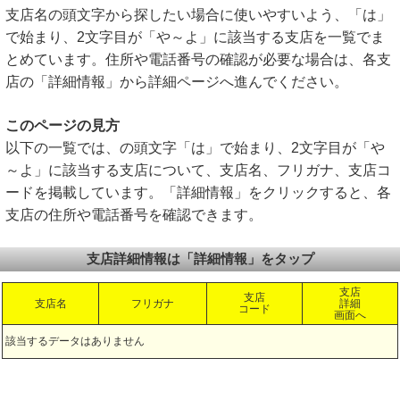
支店名の頭文字から探したい場合に使いやすいよう、「は」
で始まり、2文字目が「や～よ」に該当する支店を一覧でま
とめています。住所や電話番号の確認が必要な場合は、各支
店の「詳細情報」から詳細ページへ進んでください。
このページの見方
以下の一覧では、の頭文字「は」で始まり、2文字目が「や
～よ」に該当する支店について、支店名、フリガナ、支店コ
ードを掲載しています。「詳細情報」をクリックすると、各
支店の住所や電話番号を確認できます。
支店詳細情報は「詳細情報」をタップ
支店
支店
支店名
フリガナ
詳細
コード
画面へ
該当するデータはありません