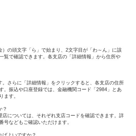
金）の頭文字「ら」で始まり、2文字目が「わ～ん」に該
一覧で確認できます。各支店の「詳細情報」から住所や
す。さらに「詳細情報」をクリックすると、各支店の住所
す。振込や口座登録では、金融機関コード「2984」とあ
ります。
か？
理店については、それぞれ支店コードを確認できます。詳
番号などもご確認いただけます。
ればよいですか？