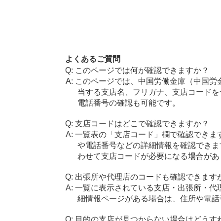
よくあるご質問
このページでは何が確認できますか？
このページでは、中国労働金庫（中国労
当する支店名、フリガナ、支店コードを
電話番号の確認も可能です。
支店コードはどこで確認できますか？
一覧表の「支店コード」欄で確認できま
や電話番号などの詳細情報を確認できま
わせて支店コードが必要になる場合があ
出張所や代理店のコードも確認できます
一覧に表示されている支店・出張所・代
細情報ページがある場合は、住所や電話
目的の支店が見つからない場合はどうす