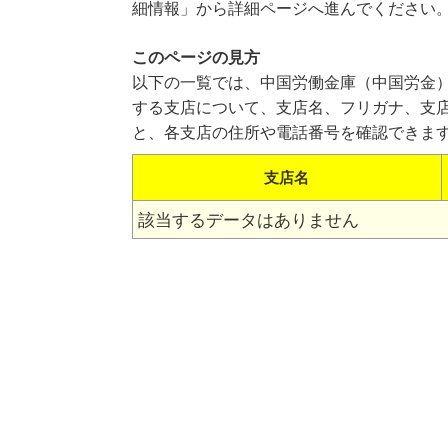
細情報」から詳細ページへ進んでください
このページの見方
以下の一覧では、中国労働金庫（中国労金
する支店について、支店名、フリガナ、支
と、各支店の住所や電話番号を確認できま
支店名
該当するデータはありません