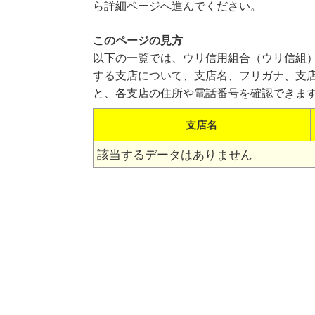
ら詳細ページへ進んでください。
このページの見方
以下の一覧では、ウリ信用組合（ウリ信組
する支店について、支店名、フリガナ、支
と、各支店の住所や電話番号を確認できま
支店名
該当するデータはありません