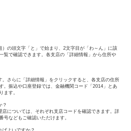
組）の頭文字「と」で始まり、2文字目が「わ～ん」に該
一覧で確認できます。各支店の「詳細情報」から住所や
す。さらに「詳細情報」をクリックすると、各支店の住所
す。振込や口座登録では、金融機関コード「2014」とあ
ります。
か？
理店については、それぞれ支店コードを確認できます。詳
番号などもご確認いただけます。
ればよいですか？