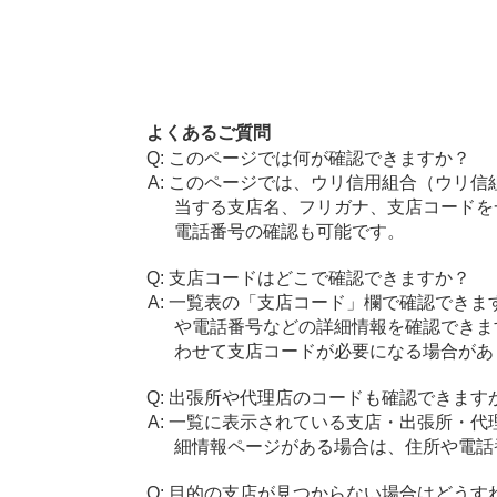
よくあるご質問
このページでは何が確認できますか？
このページでは、ウリ信用組合（ウリ信
当する支店名、フリガナ、支店コードを
電話番号の確認も可能です。
支店コードはどこで確認できますか？
一覧表の「支店コード」欄で確認できま
や電話番号などの詳細情報を確認できま
わせて支店コードが必要になる場合があ
出張所や代理店のコードも確認できます
一覧に表示されている支店・出張所・代
細情報ページがある場合は、住所や電話
目的の支店が見つからない場合はどうす