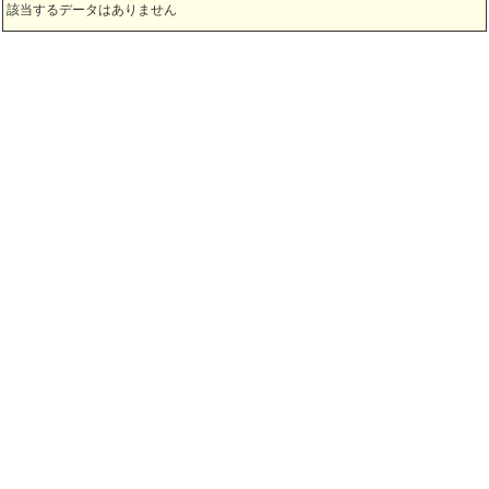
該当するデータはありません