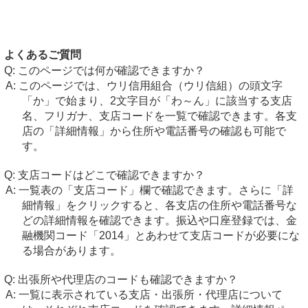
よくあるご質問
このページでは何が確認できますか？
このページでは、ウリ信用組合（ウリ信組）の頭文字
「か」で始まり、2文字目が「わ～ん」に該当する支店
名、フリガナ、支店コードを一覧で確認できます。各支
店の「詳細情報」から住所や電話番号の確認も可能で
す。
支店コードはどこで確認できますか？
一覧表の「支店コード」欄で確認できます。さらに「詳
細情報」をクリックすると、各支店の住所や電話番号な
どの詳細情報を確認できます。振込や口座登録では、金
融機関コード「2014」とあわせて支店コードが必要にな
る場合があります。
出張所や代理店のコードも確認できますか？
一覧に表示されている支店・出張所・代理店について