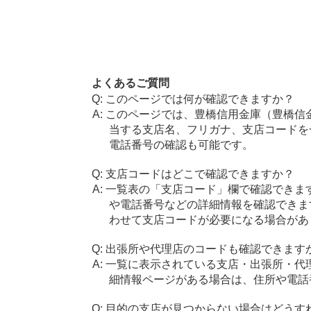
よくあるご質問
このページでは何が確認できますか？
このページでは、豊橋信用金庫（豊橋信
当する支店名、フリガナ、支店コードを
電話番号の確認も可能です。
支店コードはどこで確認できますか？
一覧表の「支店コード」欄で確認できま
や電話番号などの詳細情報を確認できま
わせて支店コードが必要になる場合があ
出張所や代理店のコードも確認できます
一覧に表示されている支店・出張所・代
細情報ページがある場合は、住所や電話
目的の支店が見つからない場合はどうす