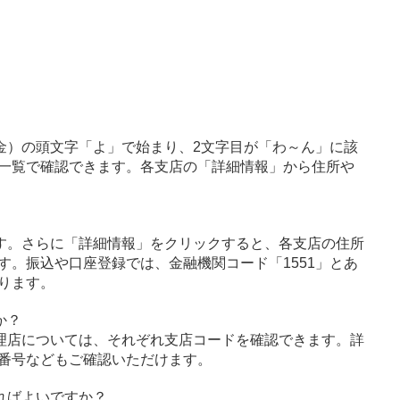
金）の頭文字「よ」で始まり、2文字目が「わ～ん」に該
一覧で確認できます。各支店の「詳細情報」から住所や
す。さらに「詳細情報」をクリックすると、各支店の住所
す。振込や口座登録では、金融機関コード「1551」とあ
ります。
か？
理店については、それぞれ支店コードを確認できます。詳
番号などもご確認いただけます。
ればよいですか？