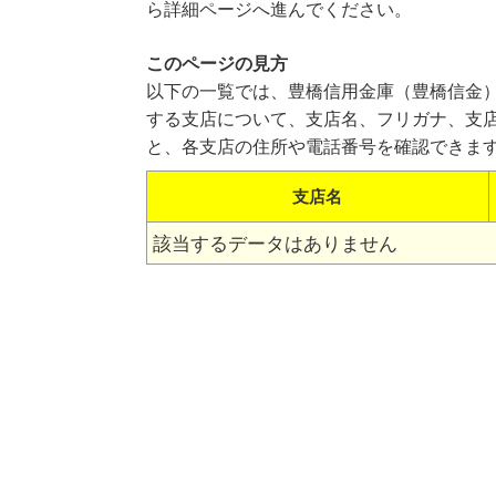
ら詳細ページへ進んでください。
このページの見方
以下の一覧では、豊橋信用金庫（豊橋信金
する支店について、支店名、フリガナ、支
と、各支店の住所や電話番号を確認できま
支店名
該当するデータはありません