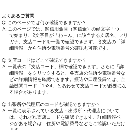
よくあるご質問
このページでは何が確認できますか？
このページでは、関信用金庫（関信金）の頭文字「つ」
で始まり、2文字目が「わ～ん」に該当する支店名、フリ
ガナ、支店コードを一覧で確認できます。各支店の「詳
細情報」から住所や電話番号の確認も可能です。
支店コードはどこで確認できますか？
一覧表の「支店コード」欄で確認できます。さらに「詳
細情報」をクリックすると、各支店の住所や電話番号な
どの詳細情報を確認できます。振込や口座登録では、金
融機関コード「1534」とあわせて支店コードが必要にな
る場合があります。
出張所や代理店のコードも確認できますか？
一覧に表示されている支店・出張所・代理店について
は、それぞれ支店コードを確認できます。詳細情報ペー
ジがある場合は、住所や電話番号などもご確認いただけ
ます。