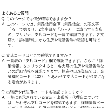
よくあるご質問
このページでは何が確認できますか？
このページでは、釧路信用金庫（釧路信金）の頭文字
「る」で始まり、2文字目が「わ～ん」に該当する支店
名、フリガナ、支店コードを一覧で確認できます。各支
店の「詳細情報」から住所や電話番号の確認も可能で
す。
支店コードはどこで確認できますか？
一覧表の「支店コード」欄で確認できます。さらに「詳
細情報」をクリックすると、各支店の住所や電話番号な
どの詳細情報を確認できます。振込や口座登録では、金
融機関コード「1027」とあわせて支店コードが必要にな
る場合があります。
出張所や代理店のコードも確認できますか？
一覧に表示されている支店・出張所・代理店について
は、それぞれ支店コードを確認できます。詳細情報ペー
ジがある場合は、住所や電話番号などもご確認いただけ