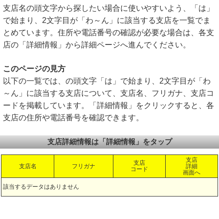
支店名の頭文字から探したい場合に使いやすいよう、「は」
で始まり、2文字目が「わ～ん」に該当する支店を一覧でま
とめています。住所や電話番号の確認が必要な場合は、各支
店の「詳細情報」から詳細ページへ進んでください。
このページの見方
以下の一覧では、の頭文字「は」で始まり、2文字目が「わ
～ん」に該当する支店について、支店名、フリガナ、支店コ
ードを掲載しています。「詳細情報」をクリックすると、各
支店の住所や電話番号を確認できます。
支店詳細情報は「詳細情報」をタップ
支店
支店
支店名
フリガナ
詳細
コード
画面へ
該当するデータはありません