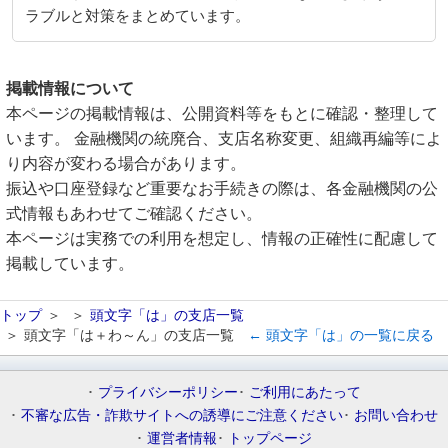
ラブルと対策をまとめています。
掲載情報について
本ページの掲載情報は、公開資料等をもとに確認・整理して
います。 金融機関の統廃合、支店名称変更、組織再編等によ
り内容が変わる場合があります。
振込や口座登録など重要なお手続きの際は、各金融機関の公
式情報もあわせてご確認ください。
本ページは実務での利用を想定し、情報の正確性に配慮して
掲載しています。
トップ
頭文字「は」の支店一覧
頭文字「は＋わ～ん」の支店一覧
← 頭文字「は」の一覧に戻る
プライバシーポリシー
ご利用にあたって
不審な広告・詐欺サイトへの誘導にご注意ください
お問い合わせ
運営者情報
トップページ