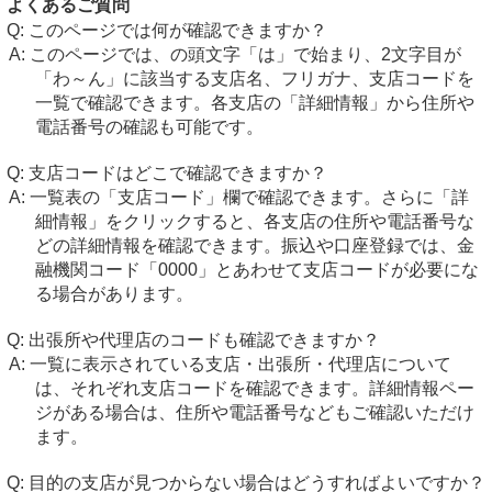
よくあるご質問
このページでは何が確認できますか？
このページでは、の頭文字「は」で始まり、2文字目が
「わ～ん」に該当する支店名、フリガナ、支店コードを
一覧で確認できます。各支店の「詳細情報」から住所や
電話番号の確認も可能です。
支店コードはどこで確認できますか？
一覧表の「支店コード」欄で確認できます。さらに「詳
細情報」をクリックすると、各支店の住所や電話番号な
どの詳細情報を確認できます。振込や口座登録では、金
融機関コード「0000」とあわせて支店コードが必要にな
る場合があります。
出張所や代理店のコードも確認できますか？
一覧に表示されている支店・出張所・代理店について
は、それぞれ支店コードを確認できます。詳細情報ペー
ジがある場合は、住所や電話番号などもご確認いただけ
ます。
目的の支店が見つからない場合はどうすればよいですか？