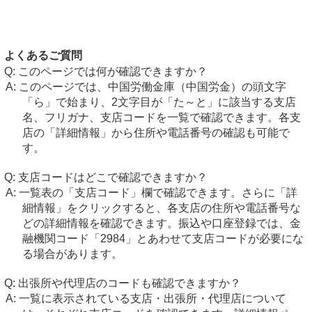
よくあるご質問
このページでは何が確認できますか？
このページでは、中国労働金庫（中国労金）の頭文字
「ら」で始まり、2文字目が「た～と」に該当する支店
名、フリガナ、支店コードを一覧で確認できます。各支
店の「詳細情報」から住所や電話番号の確認も可能で
す。
支店コードはどこで確認できますか？
一覧表の「支店コード」欄で確認できます。さらに「詳
細情報」をクリックすると、各支店の住所や電話番号な
どの詳細情報を確認できます。振込や口座登録では、金
融機関コード「2984」とあわせて支店コードが必要にな
る場合があります。
出張所や代理店のコードも確認できますか？
一覧に表示されている支店・出張所・代理店について