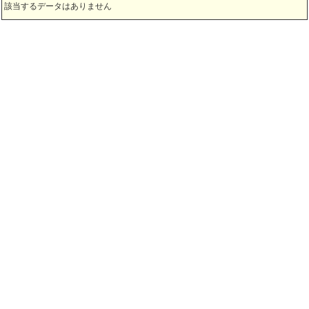
該当するデータはありません