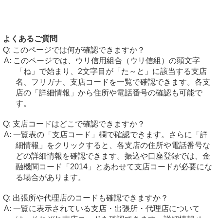
よくあるご質問
このページでは何が確認できますか？
このページでは、ウリ信用組合（ウリ信組）の頭文字
「ね」で始まり、2文字目が「た～と」に該当する支店
名、フリガナ、支店コードを一覧で確認できます。各支
店の「詳細情報」から住所や電話番号の確認も可能で
す。
支店コードはどこで確認できますか？
一覧表の「支店コード」欄で確認できます。さらに「詳
細情報」をクリックすると、各支店の住所や電話番号な
どの詳細情報を確認できます。振込や口座登録では、金
融機関コード「2014」とあわせて支店コードが必要にな
る場合があります。
出張所や代理店のコードも確認できますか？
一覧に表示されている支店・出張所・代理店について