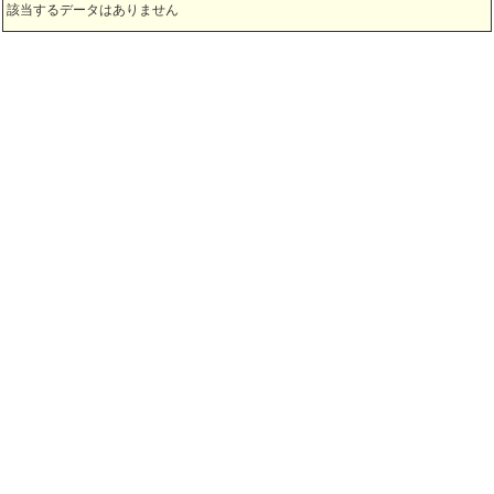
該当するデータはありません