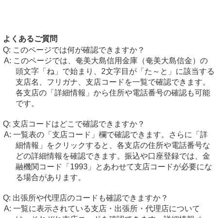
よくあるご質問
このページでは何が確認できますか？
このページでは、奄美大島信用金庫（奄美大島信金）の
頭文字「ね」で始まり、2文字目が「た～と」に該当する
支店名、フリガナ、支店コードを一覧で確認できます。
各支店の「詳細情報」から住所や電話番号の確認も可能
です。
支店コードはどこで確認できますか？
一覧表の「支店コード」欄で確認できます。さらに「詳
細情報」をクリックすると、各支店の住所や電話番号な
どの詳細情報を確認できます。振込や口座登録では、金
融機関コード「1993」とあわせて支店コードが必要にな
る場合があります。
出張所や代理店のコードも確認できますか？
一覧に表示されている支店・出張所・代理店について