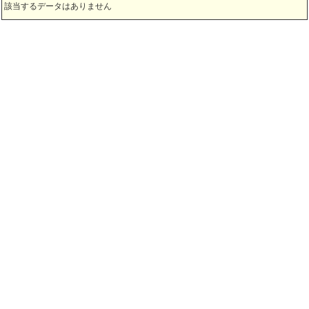
該当するデータはありません