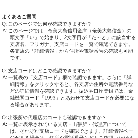
よくあるご質問
このページでは何が確認できますか？
このページでは、奄美大島信用金庫（奄美大島信金）の
頭文字「い」で始まり、2文字目が「た～と」に該当する
支店名、フリガナ、支店コードを一覧で確認できます。
各支店の「詳細情報」から住所や電話番号の確認も可能
です。
支店コードはどこで確認できますか？
一覧表の「支店コード」欄で確認できます。さらに「詳
細情報」をクリックすると、各支店の住所や電話番号な
どの詳細情報を確認できます。振込や口座登録では、金
融機関コード「1993」とあわせて支店コードが必要にな
る場合があります。
出張所や代理店のコードも確認できますか？
一覧に表示されている支店・出張所・代理店について
は、それぞれ支店コードを確認できます。詳細情報ペー
ジがある場合は、住所や電話番号などもご確認いただけ