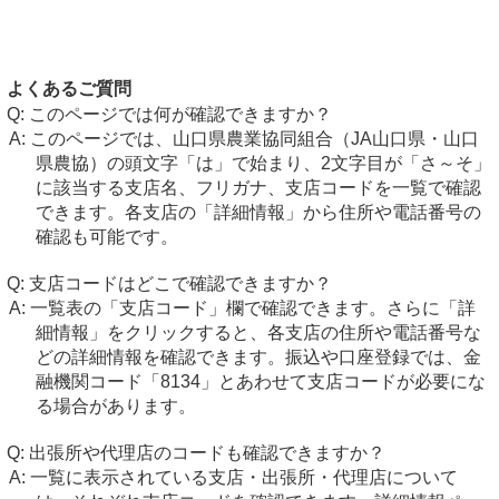
よくあるご質問
このページでは何が確認できますか？
このページでは、山口県農業協同組合（JA山口県・山口
県農協）の頭文字「は」で始まり、2文字目が「さ～そ」
に該当する支店名、フリガナ、支店コードを一覧で確認
できます。各支店の「詳細情報」から住所や電話番号の
確認も可能です。
支店コードはどこで確認できますか？
一覧表の「支店コード」欄で確認できます。さらに「詳
細情報」をクリックすると、各支店の住所や電話番号な
どの詳細情報を確認できます。振込や口座登録では、金
融機関コード「8134」とあわせて支店コードが必要にな
る場合があります。
出張所や代理店のコードも確認できますか？
一覧に表示されている支店・出張所・代理店について