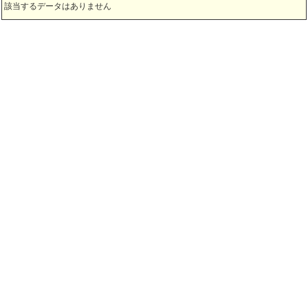
該当するデータはありません