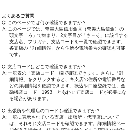
よくあるご質問
このページでは何が確認できますか？
このページでは、奄美大島信用金庫（奄美大島信金）の
頭文字「ろ」で始まり、2文字目が「さ～そ」に該当する
支店名、フリガナ、支店コードを一覧で確認できます。
各支店の「詳細情報」から住所や電話番号の確認も可能
です。
支店コードはどこで確認できますか？
一覧表の「支店コード」欄で確認できます。さらに「詳
細情報」をクリックすると、各支店の住所や電話番号な
どの詳細情報を確認できます。振込や口座登録では、金
融機関コード「1993」とあわせて支店コードが必要にな
る場合があります。
出張所や代理店のコードも確認できますか？
一覧に表示されている支店・出張所・代理店について
は、それぞれ支店コードを確認できます。詳細情報ペー
ジがある場合は、住所や電話番号などもご確認いただけ