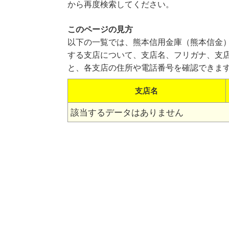
から再度検索してください。
このページの見方
以下の一覧では、熊本信用金庫（熊本信金
する支店について、支店名、フリガナ、支
と、各支店の住所や電話番号を確認できま
支店名
該当するデータはありません