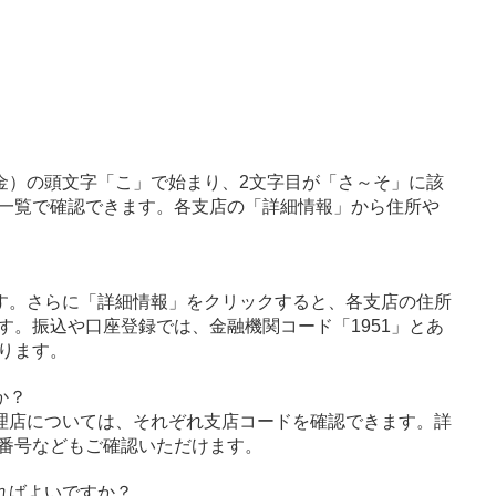
金）の頭文字「こ」で始まり、2文字目が「さ～そ」に該
一覧で確認できます。各支店の「詳細情報」から住所や
す。さらに「詳細情報」をクリックすると、各支店の住所
す。振込や口座登録では、金融機関コード「1951」とあ
ります。
か？
理店については、それぞれ支店コードを確認できます。詳
番号などもご確認いただけます。
ればよいですか？