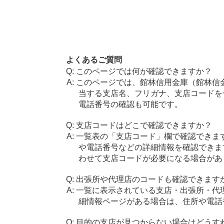
よくあるご質問
このページでは何が確認できますか？
このページでは、館林信用金庫（館林信
当する支店名、フリガナ、支店コードを
電話番号の確認も可能です。
支店コードはどこで確認できますか？
一覧表の「支店コード」欄で確認できま
や電話番号などの詳細情報を確認できま
わせて支店コードが必要になる場合があ
出張所や代理店のコードも確認できます
一覧に表示されている支店・出張所・代
細情報ページがある場合は、住所や電話
目的の支店が見つからない場合はどうす