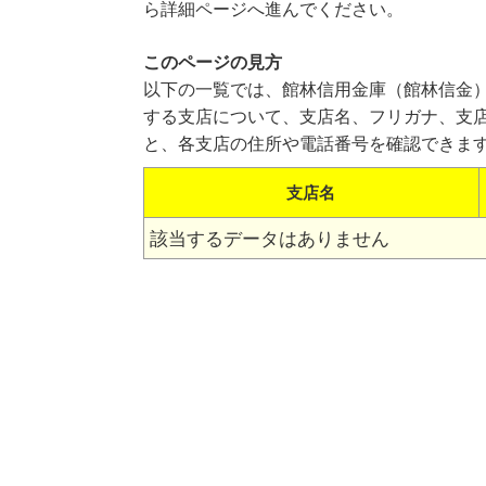
ら詳細ページへ進んでください。
このページの見方
以下の一覧では、館林信用金庫（館林信金
する支店について、支店名、フリガナ、支
と、各支店の住所や電話番号を確認できま
支店名
該当するデータはありません