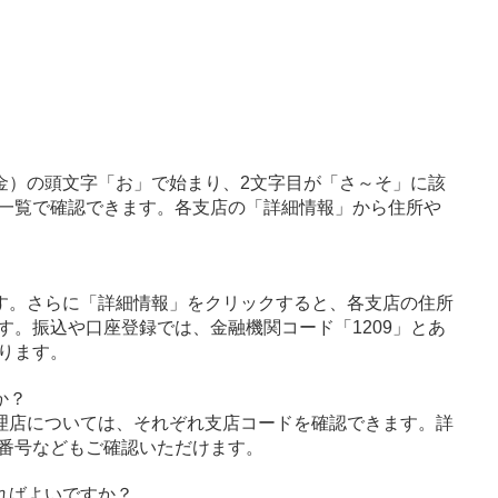
金）の頭文字「お」で始まり、2文字目が「さ～そ」に該
一覧で確認できます。各支店の「詳細情報」から住所や
す。さらに「詳細情報」をクリックすると、各支店の住所
す。振込や口座登録では、金融機関コード「1209」とあ
ります。
か？
理店については、それぞれ支店コードを確認できます。詳
番号などもご確認いただけます。
ればよいですか？