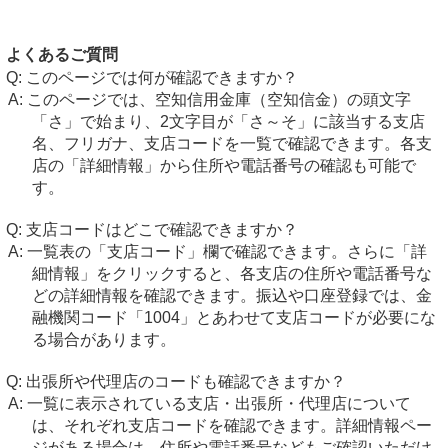
よくあるご質問
このページでは何が確認できますか？
このページでは、空知信用金庫（空知信金）の頭文字
「さ」で始まり、2文字目が「さ～そ」に該当する支店
名、フリガナ、支店コードを一覧で確認できます。各支
店の「詳細情報」から住所や電話番号の確認も可能で
す。
支店コードはどこで確認できますか？
一覧表の「支店コード」欄で確認できます。さらに「詳
細情報」をクリックすると、各支店の住所や電話番号な
どの詳細情報を確認できます。振込や口座登録では、金
融機関コード「1004」とあわせて支店コードが必要にな
る場合があります。
出張所や代理店のコードも確認できますか？
一覧に表示されている支店・出張所・代理店について
は、それぞれ支店コードを確認できます。詳細情報ペー
ジがある場合は、住所や電話番号などもご確認いただけ