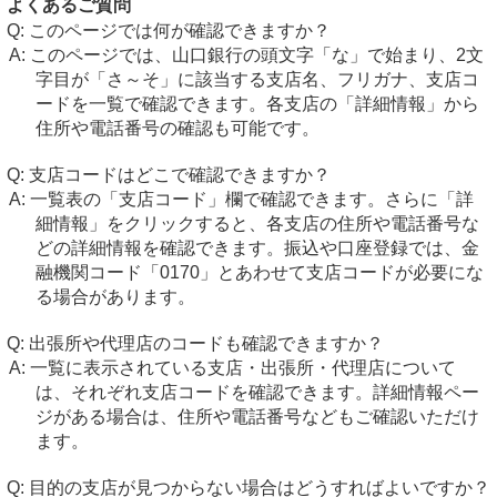
よくあるご質問
このページでは何が確認できますか？
このページでは、山口銀行の頭文字「な」で始まり、2文
字目が「さ～そ」に該当する支店名、フリガナ、支店コ
ードを一覧で確認できます。各支店の「詳細情報」から
住所や電話番号の確認も可能です。
支店コードはどこで確認できますか？
一覧表の「支店コード」欄で確認できます。さらに「詳
細情報」をクリックすると、各支店の住所や電話番号な
どの詳細情報を確認できます。振込や口座登録では、金
融機関コード「0170」とあわせて支店コードが必要にな
る場合があります。
出張所や代理店のコードも確認できますか？
一覧に表示されている支店・出張所・代理店について
は、それぞれ支店コードを確認できます。詳細情報ペー
ジがある場合は、住所や電話番号などもご確認いただけ
ます。
目的の支店が見つからない場合はどうすればよいですか？