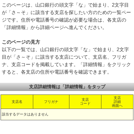
このページは、山口銀行の頭文字「な」で始まり、2文字目
が「さ～そ」に該当する支店を探したい方のための一覧ペー
ジです。住所や電話番号の確認が必要な場合は、各支店の
「詳細情報」から詳細ページへ進んでください。
このページの見方
以下の一覧では、山口銀行の頭文字「な」で始まり、2文字
目が「さ～そ」に該当する支店について、支店名、フリガ
ナ、支店コードを掲載しています。「詳細情報」をクリック
すると、各支店の住所や電話番号を確認できます。
支店詳細情報は「詳細情報」をタップ
支店
支店
支店名
フリガナ
詳細
コード
画面へ
該当するデータはありません