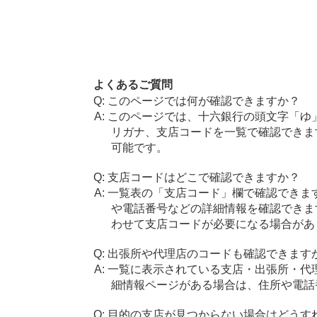
よくあるご質問
このページでは何が確認できますか？
このページでは、十六銀行の頭文字「ゆ
リガナ、支店コードを一覧で確認できま
可能です。
支店コードはどこで確認できますか？
一覧表の「支店コード」欄で確認できま
や電話番号などの詳細情報を確認できま
わせて支店コードが必要になる場合があ
出張所や代理店のコードも確認できます
一覧に表示されている支店・出張所・代
細情報ページがある場合は、住所や電話
目的の支店が見つからない場合はどうす