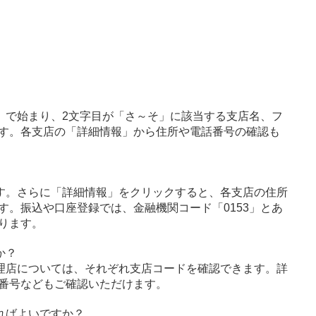
」で始まり、2文字目が「さ～そ」に該当する支店名、フ
す。各支店の「詳細情報」から住所や電話番号の確認も
す。さらに「詳細情報」をクリックすると、各支店の住所
す。振込や口座登録では、金融機関コード「0153」とあ
ります。
か？
理店については、それぞれ支店コードを確認できます。詳
番号などもご確認いただけます。
ればよいですか？