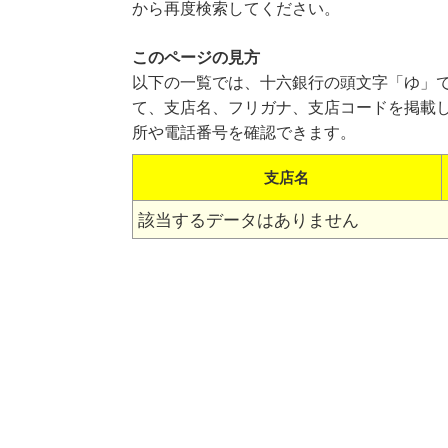
から再度検索してください。
このページの見方
以下の一覧では、十六銀行の頭文字「ゆ」
て、支店名、フリガナ、支店コードを掲載
所や電話番号を確認できます。
支店名
該当するデータはありません