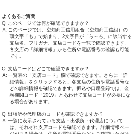
よくあるご質問
このページでは何が確認できますか？
このページでは、空知商工信用組合（空知商工信組）の
頭文字「も」で始まり、2文字目が「ら～ろ」に該当する
支店名、フリガナ、支店コードを一覧で確認できます。
各支店の「詳細情報」から住所や電話番号の確認も可能
です。
支店コードはどこで確認できますか？
一覧表の「支店コード」欄で確認できます。さらに「詳
細情報」をクリックすると、各支店の住所や電話番号な
どの詳細情報を確認できます。振込や口座登録では、金
融機関コード「2019」とあわせて支店コードが必要にな
る場合があります。
出張所や代理店のコードも確認できますか？
一覧に表示されている支店・出張所・代理店について
は、それぞれ支店コードを確認できます。詳細情報ペー
ジがある場合は、住所や電話番号などもご確認いただけ