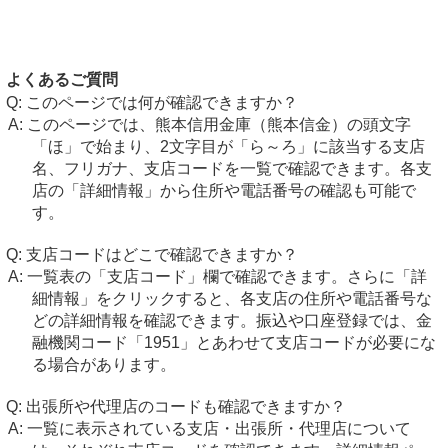
よくあるご質問
このページでは何が確認できますか？
このページでは、熊本信用金庫（熊本信金）の頭文字
「ほ」で始まり、2文字目が「ら～ろ」に該当する支店
名、フリガナ、支店コードを一覧で確認できます。各支
店の「詳細情報」から住所や電話番号の確認も可能で
す。
支店コードはどこで確認できますか？
一覧表の「支店コード」欄で確認できます。さらに「詳
細情報」をクリックすると、各支店の住所や電話番号な
どの詳細情報を確認できます。振込や口座登録では、金
融機関コード「1951」とあわせて支店コードが必要にな
る場合があります。
出張所や代理店のコードも確認できますか？
一覧に表示されている支店・出張所・代理店について