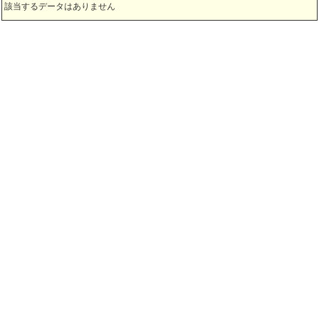
該当するデータはありません