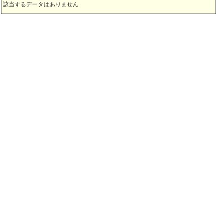
該当するデータはありません