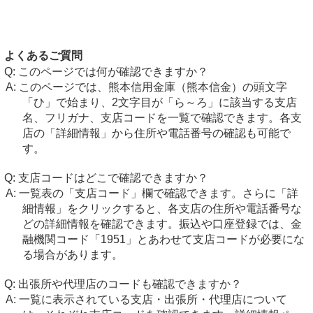
よくあるご質問
このページでは何が確認できますか？
このページでは、熊本信用金庫（熊本信金）の頭文字
「ひ」で始まり、2文字目が「ら～ろ」に該当する支店
名、フリガナ、支店コードを一覧で確認できます。各支
店の「詳細情報」から住所や電話番号の確認も可能で
す。
支店コードはどこで確認できますか？
一覧表の「支店コード」欄で確認できます。さらに「詳
細情報」をクリックすると、各支店の住所や電話番号な
どの詳細情報を確認できます。振込や口座登録では、金
融機関コード「1951」とあわせて支店コードが必要にな
る場合があります。
出張所や代理店のコードも確認できますか？
一覧に表示されている支店・出張所・代理店について