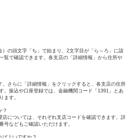
金）の頭文字「ち」で始まり、2文字目が「ら～ろ」に該
一覧で確認できます。各支店の「詳細情報」から住所や
す。さらに「詳細情報」をクリックすると、各支店の住所
す。振込や口座登録では、金融機関コード「1391」とあ
ります。
か？
理店については、それぞれ支店コードを確認できます。詳
番号などもご確認いただけます。
ればよいですか？