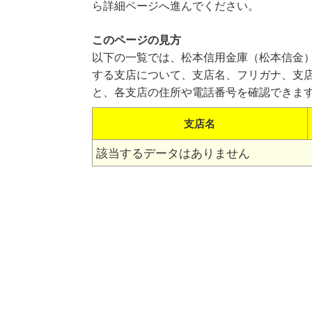
ら詳細ページへ進んでください。
このページの見方
以下の一覧では、松本信用金庫（松本信金
する支店について、支店名、フリガナ、支
と、各支店の住所や電話番号を確認できま
支店名
該当するデータはありません