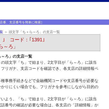
店番、支店番号を簡単に検索］
覧
頭文字「ち＋ら～ろ」の支店一覧
）｣ コード：｢1391｣
ら～ろ」
ら～ろ」の支店一覧
）の頭文字「ち」で始まり、2文字目が「ら～ろ」に該当
、フリガナ、支店コードを確認でき、各支店の詳細情報ペ
各種事務手続きなどで金融機関コードや支店番号が必要な
分かりにくい場合でも、フリガナを参考にしながら目的の
すいよう、「ち」で始まり、2文字目が「ら～ろ」に該当
電話番号の確認が必要な場合は、各支店の「詳細情報」か