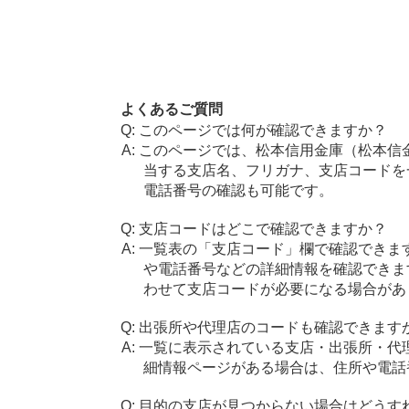
よくあるご質問
このページでは何が確認できますか？
このページでは、松本信用金庫（松本信
当する支店名、フリガナ、支店コードを
電話番号の確認も可能です。
支店コードはどこで確認できますか？
一覧表の「支店コード」欄で確認できま
や電話番号などの詳細情報を確認できま
わせて支店コードが必要になる場合があ
出張所や代理店のコードも確認できます
一覧に表示されている支店・出張所・代
細情報ページがある場合は、住所や電話
目的の支店が見つからない場合はどうす