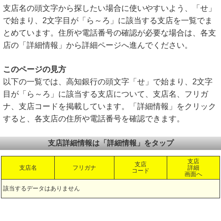
支店名の頭文字から探したい場合に使いやすいよう、「せ」
で始まり、2文字目が「ら～ろ」に該当する支店を一覧でま
とめています。住所や電話番号の確認が必要な場合は、各支
店の「詳細情報」から詳細ページへ進んでください。
このページの見方
以下の一覧では、高知銀行の頭文字「せ」で始まり、2文字
目が「ら～ろ」に該当する支店について、支店名、フリガ
ナ、支店コードを掲載しています。「詳細情報」をクリック
すると、各支店の住所や電話番号を確認できます。
支店詳細情報は「詳細情報」をタップ
支店
支店
支店名
フリガナ
詳細
コード
画面へ
該当するデータはありません