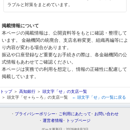
ラブルと対策をまとめています。
掲載情報について
本ページの掲載情報は、公開資料等をもとに確認・整理して
います。 金融機関の統廃合、支店名称変更、組織再編等によ
り内容が変わる場合があります。
振込や口座登録など重要なお手続きの際は、各金融機関の公
式情報もあわせてご確認ください。
本ページは実務での利用を想定し、情報の正確性に配慮して
掲載しています。
トップ
高知銀行
頭文字「せ」の支店一覧
頭文字「せ＋ら～ろ」の支店一覧
← 頭文字「せ」の一覧に戻る
プライバシーポリシー
ご利用にあたって
お問い合わせ
運営者情報
トップページ
データ更新日：
2026年8月3日