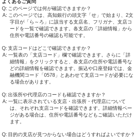
よくあるご質問
このページでは何が確認できますか？
このページでは、高知銀行の頭文字「せ」で始まり、2文
字目が「ら～ろ」に該当する支店名、フリガナ、支店コ
ードを一覧で確認できます。各支店の「詳細情報」から
住所や電話番号の確認も可能です。
支店コードはどこで確認できますか？
一覧表の「支店コード」欄で確認できます。さらに「詳
細情報」をクリックすると、各支店の住所や電話番号な
どの詳細情報を確認できます。振込や口座登録では、金
融機関コード「0578」とあわせて支店コードが必要にな
る場合があります。
出張所や代理店のコードも確認できますか？
一覧に表示されている支店・出張所・代理店について
は、それぞれ支店コードを確認できます。詳細情報ペー
ジがある場合は、住所や電話番号などもご確認いただけ
ます。
目的の支店が見つからない場合はどうすればよいですか？