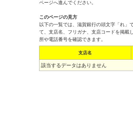
ページへ進んでください。
このページの見方
以下の一覧では、滋賀銀行の頭文字「れ」
て、支店名、フリガナ、支店コードを掲載
所や電話番号を確認できます。
支店名
該当するデータはありません