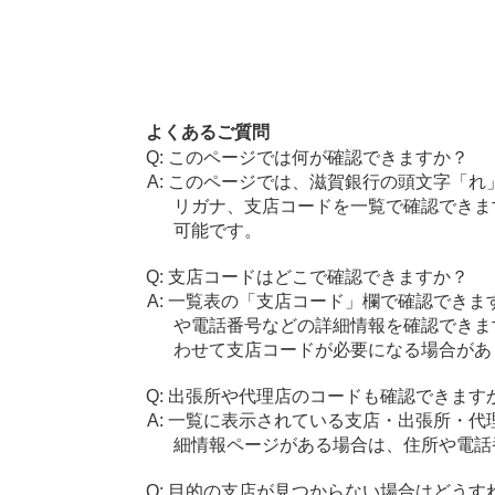
よくあるご質問
このページでは何が確認できますか？
このページでは、滋賀銀行の頭文字「れ
リガナ、支店コードを一覧で確認できま
可能です。
支店コードはどこで確認できますか？
一覧表の「支店コード」欄で確認できま
や電話番号などの詳細情報を確認できま
わせて支店コードが必要になる場合があ
出張所や代理店のコードも確認できます
一覧に表示されている支店・出張所・代
細情報ページがある場合は、住所や電話
目的の支店が見つからない場合はどうす