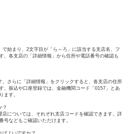
」で始まり、2文字目が「ら～ろ」に該当する支店名、フ
す。各支店の「詳細情報」から住所や電話番号の確認も
す。さらに「詳細情報」をクリックすると、各支店の住所
す。振込や口座登録では、金融機関コード「0157」とあ
ります。
か？
理店については、それぞれ支店コードを確認できます。詳
番号などもご確認いただけます。
ればよいですか？