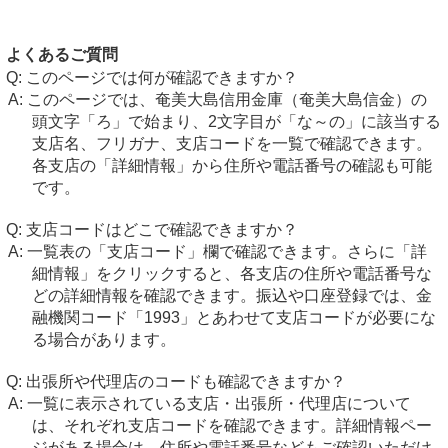
よくあるご質問
このページでは何が確認できますか？
このページでは、奄美大島信用金庫（奄美大島信金）の
頭文字「ろ」で始まり、2文字目が「な～の」に該当する
支店名、フリガナ、支店コードを一覧で確認できます。
各支店の「詳細情報」から住所や電話番号の確認も可能
です。
支店コードはどこで確認できますか？
一覧表の「支店コード」欄で確認できます。さらに「詳
細情報」をクリックすると、各支店の住所や電話番号な
どの詳細情報を確認できます。振込や口座登録では、金
融機関コード「1993」とあわせて支店コードが必要にな
る場合があります。
出張所や代理店のコードも確認できますか？
一覧に表示されている支店・出張所・代理店について
は、それぞれ支店コードを確認できます。詳細情報ペー
ジがある場合は、住所や電話番号などもご確認いただけ