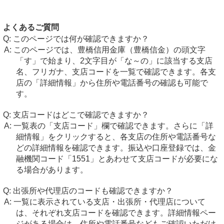
よくあるご質問
このページでは何が確認できますか？
このページでは、豊橋信用金庫（豊橋信金）の頭文字
「す」で始まり、2文字目が「な～の」に該当する支店
名、フリガナ、支店コードを一覧で確認できます。各支
店の「詳細情報」から住所や電話番号の確認も可能で
す。
支店コードはどこで確認できますか？
一覧表の「支店コード」欄で確認できます。さらに「詳
細情報」をクリックすると、各支店の住所や電話番号な
どの詳細情報を確認できます。振込や口座登録では、金
融機関コード「1551」とあわせて支店コードが必要にな
る場合があります。
出張所や代理店のコードも確認できますか？
一覧に表示されている支店・出張所・代理店について
は、それぞれ支店コードを確認できます。詳細情報ペー
ジがある場合は、住所や電話番号などもご確認いただけ