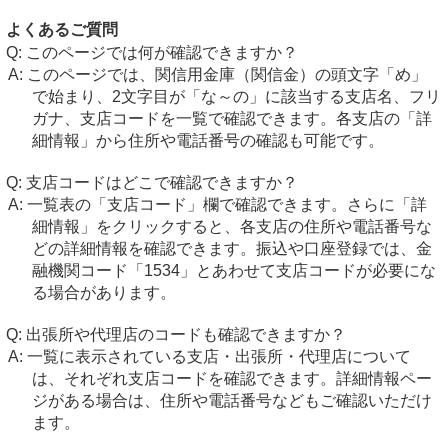
よくあるご質問
このページでは何が確認できますか？
このページでは、関信用金庫（関信金）の頭文字「め」
で始まり、2文字目が「な～の」に該当する支店名、フリ
ガナ、支店コードを一覧で確認できます。各支店の「詳
細情報」から住所や電話番号の確認も可能です。
支店コードはどこで確認できますか？
一覧表の「支店コード」欄で確認できます。さらに「詳
細情報」をクリックすると、各支店の住所や電話番号な
どの詳細情報を確認できます。振込や口座登録では、金
融機関コード「1534」とあわせて支店コードが必要にな
る場合があります。
出張所や代理店のコードも確認できますか？
一覧に表示されている支店・出張所・代理店について
は、それぞれ支店コードを確認できます。詳細情報ペー
ジがある場合は、住所や電話番号などもご確認いただけ
ます。