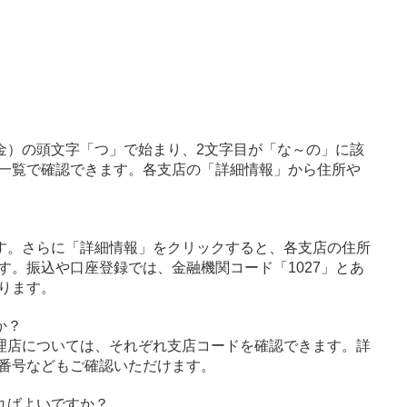
金）の頭文字「つ」で始まり、2文字目が「な～の」に該
一覧で確認できます。各支店の「詳細情報」から住所や
す。さらに「詳細情報」をクリックすると、各支店の住所
す。振込や口座登録では、金融機関コード「1027」とあ
ります。
か？
理店については、それぞれ支店コードを確認できます。詳
番号などもご確認いただけます。
ればよいですか？