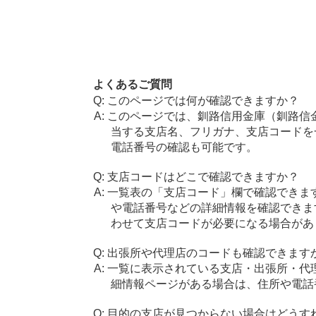
よくあるご質問
このページでは何が確認できますか？
このページでは、釧路信用金庫（釧路信
当する支店名、フリガナ、支店コードを
電話番号の確認も可能です。
支店コードはどこで確認できますか？
一覧表の「支店コード」欄で確認できま
や電話番号などの詳細情報を確認できま
わせて支店コードが必要になる場合があ
出張所や代理店のコードも確認できます
一覧に表示されている支店・出張所・代
細情報ページがある場合は、住所や電話
目的の支店が見つからない場合はどうす