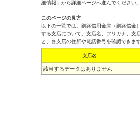
細情報」から詳細ページへ進んでください
このページの見方
以下の一覧では、釧路信用金庫（釧路信金
する支店について、支店名、フリガナ、支
と、各支店の住所や電話番号を確認できま
支店名
該当するデータはありません