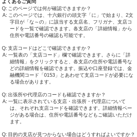
よくあるご質問
このページでは何が確認できますか？
このページでは、十六銀行の頭文字「に」で始まり、2文
字目が「な～の」に該当する支店名、フリガナ、支店コ
ードを一覧で確認できます。各支店の「詳細情報」から
住所や電話番号の確認も可能です。
支店コードはどこで確認できますか？
一覧表の「支店コード」欄で確認できます。さらに「詳
細情報」をクリックすると、各支店の住所や電話番号な
どの詳細情報を確認できます。振込や口座登録では、金
融機関コード「0153」とあわせて支店コードが必要にな
る場合があります。
出張所や代理店のコードも確認できますか？
一覧に表示されている支店・出張所・代理店について
は、それぞれ支店コードを確認できます。詳細情報ペー
ジがある場合は、住所や電話番号などもご確認いただけ
ます。
目的の支店が見つからない場合はどうすればよいですか？