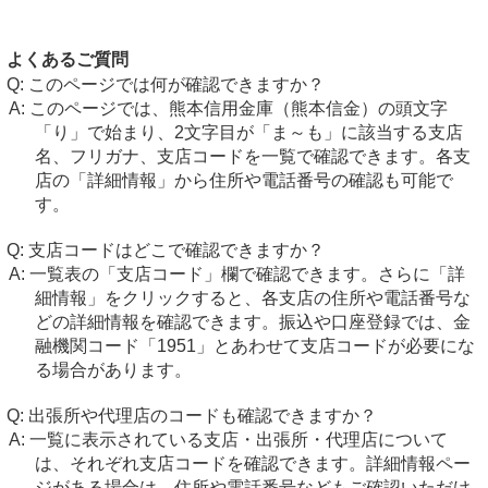
よくあるご質問
このページでは何が確認できますか？
このページでは、熊本信用金庫（熊本信金）の頭文字
「り」で始まり、2文字目が「ま～も」に該当する支店
名、フリガナ、支店コードを一覧で確認できます。各支
店の「詳細情報」から住所や電話番号の確認も可能で
す。
支店コードはどこで確認できますか？
一覧表の「支店コード」欄で確認できます。さらに「詳
細情報」をクリックすると、各支店の住所や電話番号な
どの詳細情報を確認できます。振込や口座登録では、金
融機関コード「1951」とあわせて支店コードが必要にな
る場合があります。
出張所や代理店のコードも確認できますか？
一覧に表示されている支店・出張所・代理店について
は、それぞれ支店コードを確認できます。詳細情報ペー
ジがある場合は、住所や電話番号などもご確認いただけ