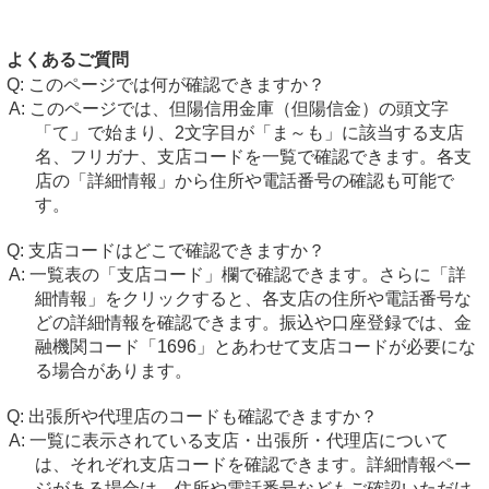
よくあるご質問
このページでは何が確認できますか？
このページでは、但陽信用金庫（但陽信金）の頭文字
「て」で始まり、2文字目が「ま～も」に該当する支店
名、フリガナ、支店コードを一覧で確認できます。各支
店の「詳細情報」から住所や電話番号の確認も可能で
す。
支店コードはどこで確認できますか？
一覧表の「支店コード」欄で確認できます。さらに「詳
細情報」をクリックすると、各支店の住所や電話番号な
どの詳細情報を確認できます。振込や口座登録では、金
融機関コード「1696」とあわせて支店コードが必要にな
る場合があります。
出張所や代理店のコードも確認できますか？
一覧に表示されている支店・出張所・代理店について
は、それぞれ支店コードを確認できます。詳細情報ペー
ジがある場合は、住所や電話番号などもご確認いただけ