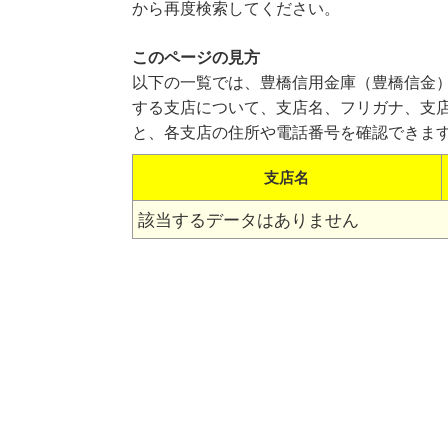
から再度検索してください。
このページの見方
以下の一覧では、豊橋信用金庫（豊橋信金
する支店について、支店名、フリガナ、支
と、各支店の住所や電話番号を確認できま
支店名
該当するデータはありません