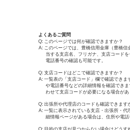
よくあるご質問
このページでは何が確認できますか？
このページでは、豊橋信用金庫（豊橋信
当する支店名、フリガナ、支店コードを
電話番号の確認も可能です。
支店コードはどこで確認できますか？
一覧表の「支店コード」欄で確認できま
や電話番号などの詳細情報を確認できま
わせて支店コードが必要になる場合があ
出張所や代理店のコードも確認できます
一覧に表示されている支店・出張所・代
細情報ページがある場合は、住所や電話
目的の支店が見つからない場合はどうす