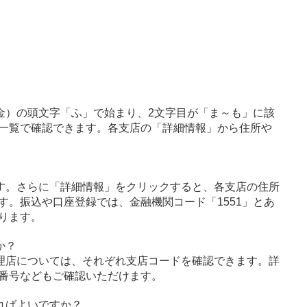
金）の頭文字「ふ」で始まり、2文字目が「ま～も」に該
一覧で確認できます。各支店の「詳細情報」から住所や
す。さらに「詳細情報」をクリックすると、各支店の住所
す。振込や口座登録では、金融機関コード「1551」とあ
ります。
か？
理店については、それぞれ支店コードを確認できます。詳
番号などもご確認いただけます。
ればよいですか？