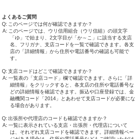
よくあるご質問
このページでは何が確認できますか？
このページでは、ウリ信用組合（ウリ信組）の頭文字
「ゆ」で始まり、2文字目が「か～こ」に該当する支店
名、フリガナ、支店コードを一覧で確認できます。各支
店の「詳細情報」から住所や電話番号の確認も可能で
す。
支店コードはどこで確認できますか？
一覧表の「支店コード」欄で確認できます。さらに「詳
細情報」をクリックすると、各支店の住所や電話番号な
どの詳細情報を確認できます。振込や口座登録では、金
融機関コード「2014」とあわせて支店コードが必要にな
る場合があります。
出張所や代理店のコードも確認できますか？
一覧に表示されている支店・出張所・代理店について
は、それぞれ支店コードを確認できます。詳細情報ペー
ジがある場合は、住所や電話番号などもご確認いただけ