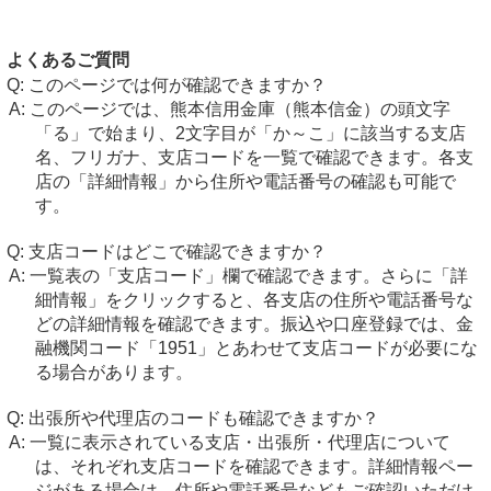
よくあるご質問
このページでは何が確認できますか？
このページでは、熊本信用金庫（熊本信金）の頭文字
「る」で始まり、2文字目が「か～こ」に該当する支店
名、フリガナ、支店コードを一覧で確認できます。各支
店の「詳細情報」から住所や電話番号の確認も可能で
す。
支店コードはどこで確認できますか？
一覧表の「支店コード」欄で確認できます。さらに「詳
細情報」をクリックすると、各支店の住所や電話番号な
どの詳細情報を確認できます。振込や口座登録では、金
融機関コード「1951」とあわせて支店コードが必要にな
る場合があります。
出張所や代理店のコードも確認できますか？
一覧に表示されている支店・出張所・代理店について
は、それぞれ支店コードを確認できます。詳細情報ペー
ジがある場合は、住所や電話番号などもご確認いただけ