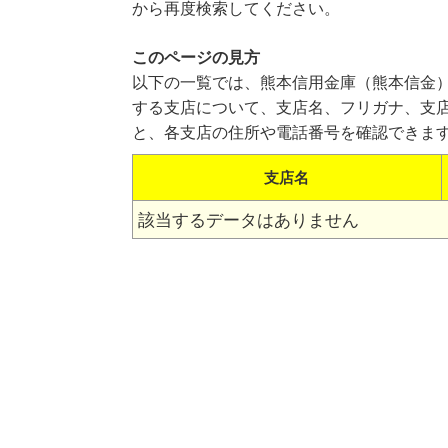
から再度検索してください。
このページの見方
以下の一覧では、熊本信用金庫（熊本信金
する支店について、支店名、フリガナ、支
と、各支店の住所や電話番号を確認できま
支店名
該当するデータはありません