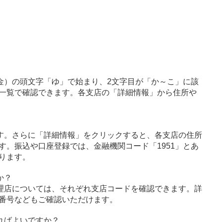
金）の頭文字「ゆ」で始まり、2文字目が「か～こ」に該
一覧で確認できます。各支店の「詳細情報」から住所や
す。さらに「詳細情報」をクリックすると、各支店の住所
す。振込や口座登録では、金融機関コード「1951」とあ
ります。
か？
理店については、それぞれ支店コードを確認できます。詳
番号などもご確認いただけます。
ればよいですか？