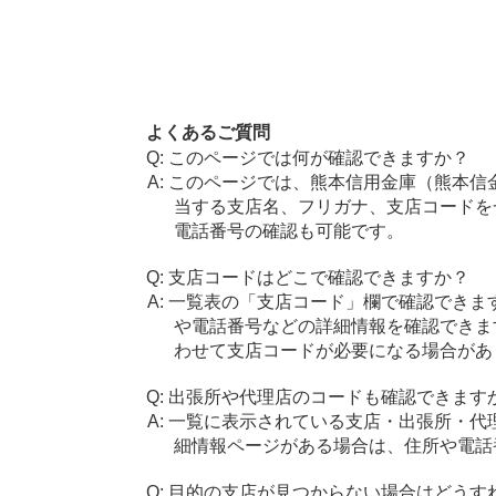
よくあるご質問
このページでは何が確認できますか？
このページでは、熊本信用金庫（熊本信
当する支店名、フリガナ、支店コードを
電話番号の確認も可能です。
支店コードはどこで確認できますか？
一覧表の「支店コード」欄で確認できま
や電話番号などの詳細情報を確認できま
わせて支店コードが必要になる場合があ
出張所や代理店のコードも確認できます
一覧に表示されている支店・出張所・代
細情報ページがある場合は、住所や電話
目的の支店が見つからない場合はどうす