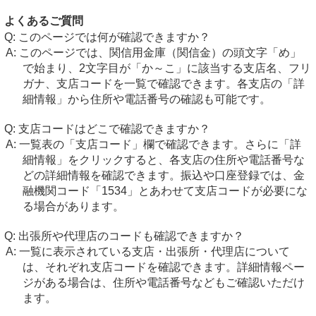
よくあるご質問
このページでは何が確認できますか？
このページでは、関信用金庫（関信金）の頭文字「め」
で始まり、2文字目が「か～こ」に該当する支店名、フリ
ガナ、支店コードを一覧で確認できます。各支店の「詳
細情報」から住所や電話番号の確認も可能です。
支店コードはどこで確認できますか？
一覧表の「支店コード」欄で確認できます。さらに「詳
細情報」をクリックすると、各支店の住所や電話番号な
どの詳細情報を確認できます。振込や口座登録では、金
融機関コード「1534」とあわせて支店コードが必要にな
る場合があります。
出張所や代理店のコードも確認できますか？
一覧に表示されている支店・出張所・代理店について
は、それぞれ支店コードを確認できます。詳細情報ペー
ジがある場合は、住所や電話番号などもご確認いただけ
ます。