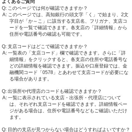
よくあるご質問
このページでは何が確認できますか？
このページでは、高知銀行の頭文字「く」で始まり、2文
字目が「か～こ」に該当する支店名、フリガナ、支店コ
ードを一覧で確認できます。各支店の「詳細情報」から
住所や電話番号の確認も可能です。
支店コードはどこで確認できますか？
一覧表の「支店コード」欄で確認できます。さらに「詳
細情報」をクリックすると、各支店の住所や電話番号な
どの詳細情報を確認できます。振込や口座登録では、金
融機関コード「0578」とあわせて支店コードが必要にな
る場合があります。
出張所や代理店のコードも確認できますか？
一覧に表示されている支店・出張所・代理店について
は、それぞれ支店コードを確認できます。詳細情報ペー
ジがある場合は、住所や電話番号などもご確認いただけ
ます。
目的の支店が見つからない場合はどうすればよいですか？