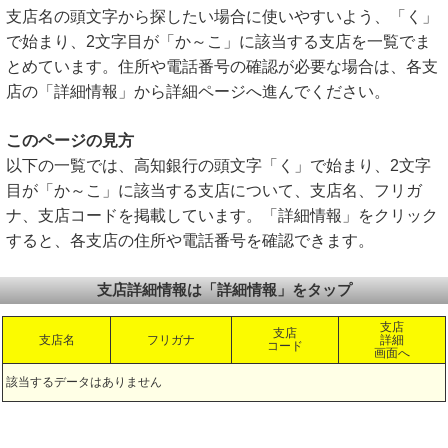
支店名の頭文字から探したい場合に使いやすいよう、「く」
で始まり、2文字目が「か～こ」に該当する支店を一覧でま
とめています。住所や電話番号の確認が必要な場合は、各支
店の「詳細情報」から詳細ページへ進んでください。
このページの見方
以下の一覧では、高知銀行の頭文字「く」で始まり、2文字
目が「か～こ」に該当する支店について、支店名、フリガ
ナ、支店コードを掲載しています。「詳細情報」をクリック
すると、各支店の住所や電話番号を確認できます。
支店詳細情報は「詳細情報」をタップ
支店
支店
支店名
フリガナ
詳細
コード
画面へ
該当するデータはありません