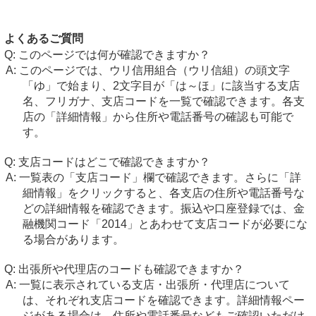
よくあるご質問
このページでは何が確認できますか？
このページでは、ウリ信用組合（ウリ信組）の頭文字
「ゆ」で始まり、2文字目が「は～ほ」に該当する支店
名、フリガナ、支店コードを一覧で確認できます。各支
店の「詳細情報」から住所や電話番号の確認も可能で
す。
支店コードはどこで確認できますか？
一覧表の「支店コード」欄で確認できます。さらに「詳
細情報」をクリックすると、各支店の住所や電話番号な
どの詳細情報を確認できます。振込や口座登録では、金
融機関コード「2014」とあわせて支店コードが必要にな
る場合があります。
出張所や代理店のコードも確認できますか？
一覧に表示されている支店・出張所・代理店について
は、それぞれ支店コードを確認できます。詳細情報ペー
ジがある場合は、住所や電話番号などもご確認いただけ