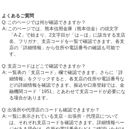
よくあるご質問
このページでは何が確認できますか？
このページでは、熊本信用金庫（熊本信金）の頭文字
「A-Z」で始まり、2文字目が「は～ほ」に該当する支店
名、フリガナ、支店コードを一覧で確認できます。各支
店の「詳細情報」から住所や電話番号の確認も可能で
す。
支店コードはどこで確認できますか？
一覧表の「支店コード」欄で確認できます。さらに「詳
細情報」をクリックすると、各支店の住所や電話番号な
どの詳細情報を確認できます。振込や口座登録では、金
融機関コード「1951」とあわせて支店コードが必要にな
る場合があります。
出張所や代理店のコードも確認できますか？
一覧に表示されている支店・出張所・代理店について
は、それぞれ支店コードを確認できます。詳細情報ペー
ジがある場合は、住所や電話番号などもご確認いただけ