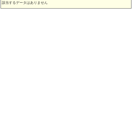
該当するデータはありません