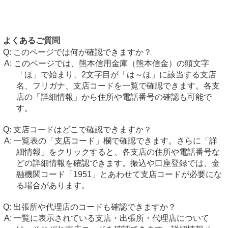
よくあるご質問
このページでは何が確認できますか？
このページでは、熊本信用金庫（熊本信金）の頭文字
「ほ」で始まり、2文字目が「は～ほ」に該当する支店
名、フリガナ、支店コードを一覧で確認できます。各支
店の「詳細情報」から住所や電話番号の確認も可能で
す。
支店コードはどこで確認できますか？
一覧表の「支店コード」欄で確認できます。さらに「詳
細情報」をクリックすると、各支店の住所や電話番号な
どの詳細情報を確認できます。振込や口座登録では、金
融機関コード「1951」とあわせて支店コードが必要にな
る場合があります。
出張所や代理店のコードも確認できますか？
一覧に表示されている支店・出張所・代理店について