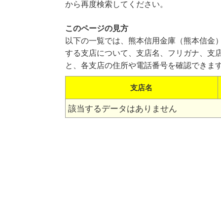
から再度検索してください。
このページの見方
以下の一覧では、熊本信用金庫（熊本信金
する支店について、支店名、フリガナ、支
と、各支店の住所や電話番号を確認できま
支店名
該当するデータはありません