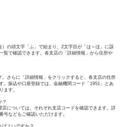
金）の頭文字「ふ」で始まり、2文字目が「は～ほ」に該
一覧で確認できます。各支店の「詳細情報」から住所や
す。さらに「詳細情報」をクリックすると、各支店の住所
す。振込や口座登録では、金融機関コード「1951」とあ
ります。
か？
理店については、それぞれ支店コードを確認できます。詳
番号などもご確認いただけます。
ればよいですか？