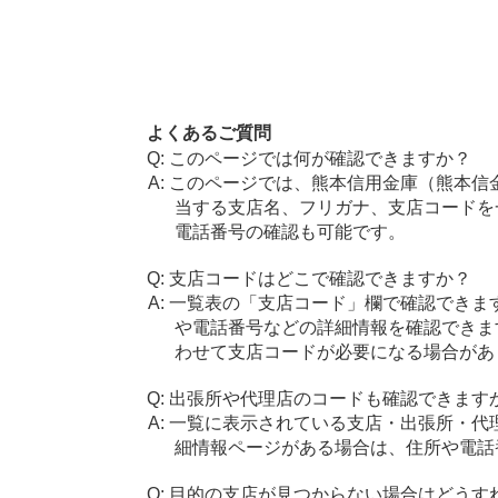
よくあるご質問
このページでは何が確認できますか？
このページでは、熊本信用金庫（熊本信
当する支店名、フリガナ、支店コードを
電話番号の確認も可能です。
支店コードはどこで確認できますか？
一覧表の「支店コード」欄で確認できま
や電話番号などの詳細情報を確認できま
わせて支店コードが必要になる場合があ
出張所や代理店のコードも確認できます
一覧に表示されている支店・出張所・代
細情報ページがある場合は、住所や電話
目的の支店が見つからない場合はどうす