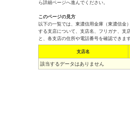
ら詳細ページへ進んでください。
このページの見方
以下の一覧では、東濃信用金庫（東濃信金
する支店について、支店名、フリガナ、支
と、各支店の住所や電話番号を確認できま
支店名
該当するデータはありません