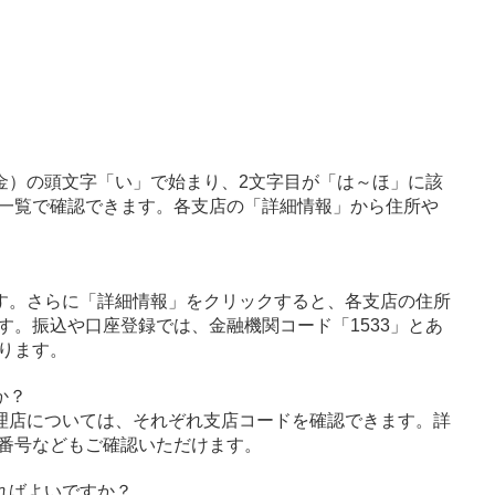
金）の頭文字「い」で始まり、2文字目が「は～ほ」に該
一覧で確認できます。各支店の「詳細情報」から住所や
す。さらに「詳細情報」をクリックすると、各支店の住所
す。振込や口座登録では、金融機関コード「1533」とあ
ります。
か？
理店については、それぞれ支店コードを確認できます。詳
番号などもご確認いただけます。
ればよいですか？