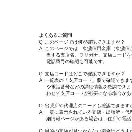
よくあるご質問
このページでは何が確認できますか？
このページでは、東濃信用金庫（東濃信
当する支店名、フリガナ、支店コードを
電話番号の確認も可能です。
支店コードはどこで確認できますか？
一覧表の「支店コード」欄で確認できま
や電話番号などの詳細情報を確認できま
わせて支店コードが必要になる場合があ
出張所や代理店のコードも確認できます
一覧に表示されている支店・出張所・代
細情報ページがある場合は、住所や電話
目的の支店が見つからない場合はどうす