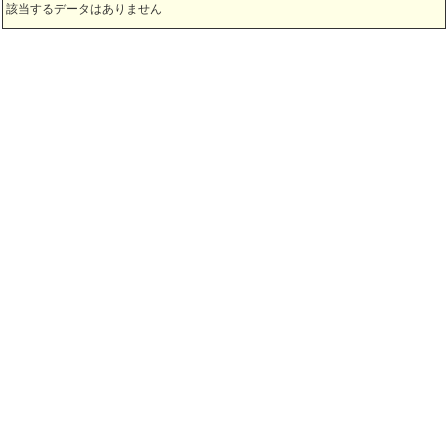
該当するデータはありません