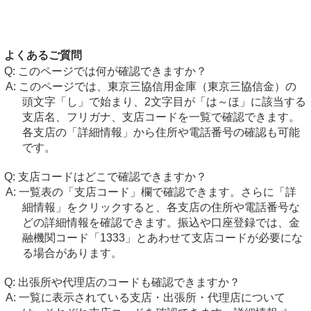
よくあるご質問
このページでは何が確認できますか？
このページでは、東京三協信用金庫（東京三協信金）の
頭文字「し」で始まり、2文字目が「は～ほ」に該当する
支店名、フリガナ、支店コードを一覧で確認できます。
各支店の「詳細情報」から住所や電話番号の確認も可能
です。
支店コードはどこで確認できますか？
一覧表の「支店コード」欄で確認できます。さらに「詳
細情報」をクリックすると、各支店の住所や電話番号な
どの詳細情報を確認できます。振込や口座登録では、金
融機関コード「1333」とあわせて支店コードが必要にな
る場合があります。
出張所や代理店のコードも確認できますか？
一覧に表示されている支店・出張所・代理店について