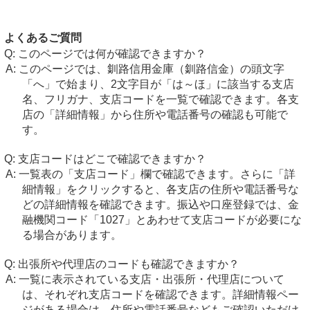
よくあるご質問
このページでは何が確認できますか？
このページでは、釧路信用金庫（釧路信金）の頭文字
「へ」で始まり、2文字目が「は～ほ」に該当する支店
名、フリガナ、支店コードを一覧で確認できます。各支
店の「詳細情報」から住所や電話番号の確認も可能で
す。
支店コードはどこで確認できますか？
一覧表の「支店コード」欄で確認できます。さらに「詳
細情報」をクリックすると、各支店の住所や電話番号な
どの詳細情報を確認できます。振込や口座登録では、金
融機関コード「1027」とあわせて支店コードが必要にな
る場合があります。
出張所や代理店のコードも確認できますか？
一覧に表示されている支店・出張所・代理店について
は、それぞれ支店コードを確認できます。詳細情報ペー
ジがある場合は、住所や電話番号などもご確認いただけ