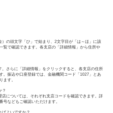
金）の頭文字「ひ」で始まり、2文字目が「は～ほ」に該
一覧で確認できます。各支店の「詳細情報」から住所や
す。さらに「詳細情報」をクリックすると、各支店の住所
す。振込や口座登録では、金融機関コード「1027」とあ
ります。
か？
理店については、それぞれ支店コードを確認できます。詳
番号などもご確認いただけます。
ればよいですか？