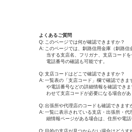
よくあるご質問
このページでは何が確認できますか？
このページでは、釧路信用金庫（釧路信
当する支店名、フリガナ、支店コードを
電話番号の確認も可能です。
支店コードはどこで確認できますか？
一覧表の「支店コード」欄で確認できま
や電話番号などの詳細情報を確認できま
わせて支店コードが必要になる場合があ
出張所や代理店のコードも確認できます
一覧に表示されている支店・出張所・代
細情報ページがある場合は、住所や電話
目的の支店が見つからない場合はどうす