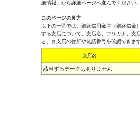
細情報」から詳細ページへ進んでください
このページの見方
以下の一覧では、釧路信用金庫（釧路信金
する支店について、支店名、フリガナ、支
と、各支店の住所や電話番号を確認できま
支店名
該当するデータはありません